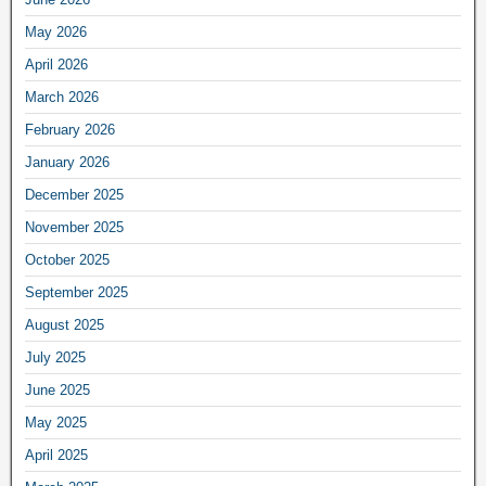
May 2026
April 2026
March 2026
February 2026
January 2026
December 2025
November 2025
October 2025
September 2025
August 2025
July 2025
June 2025
May 2025
April 2025