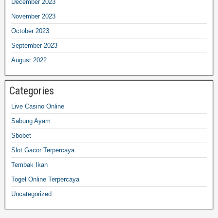
December 2023
November 2023
October 2023
September 2023
August 2022
Categories
Live Casino Online
Sabung Ayam
Sbobet
Slot Gacor Terpercaya
Tembak Ikan
Togel Online Terpercaya
Uncategorized