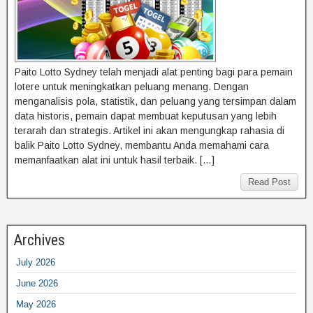
Paito Lotto Sydney telah menjadi alat penting bagi para pemain
lotere untuk meningkatkan peluang menang. Dengan
menganalisis pola, statistik, dan peluang yang tersimpan dalam
data historis, pemain dapat membuat keputusan yang lebih
terarah dan strategis. Artikel ini akan mengungkap rahasia di
balik Paito Lotto Sydney, membantu Anda memahami cara
memanfaatkan alat ini untuk hasil terbaik. […]
Read Post
Archives
July 2026
June 2026
May 2026