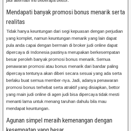
jadi alternatif inti beberapa bettor.
Mendapati banyak promosi bonus menarik serta
realitas
Tidak hanya keuntungan dari segi kepuasan dengan perjudian
yang komplet, namun keuntungan menarik yang lain dapat
pula anda capai dengan bermain di broker judi online dapat
dipercaya di Indonesia pastinya merupakan berkesempatan
besar peroleh banyak promosi bonus menarik. Semua
penawaran promosi atau bonus menarik dari bandar paling
dipercaya tentunya akan diberi secara sesuai yang ada serta
berlaku buat semua member-nya. Jadi, adanya penawaran
promosi bonus terhebat serta atraktif yang disiapkan, bettor
yang main judi online di agen judi bisa dipercaya tidak mesti
menanti lama untuk menang taruhan dahulu bila mau
mendapat keuntungan.
Agunan simpel meraih kemenangan dengan
kesempatan yang besar