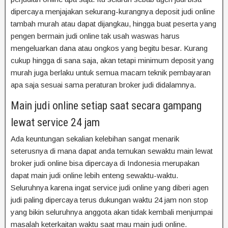
dipercaya menjajakan sekurang-kurangnya deposit judi online
tambah murah atau dapat dijangkau, hingga buat peserta yang
pengen bermain judi online tak usah waswas harus
mengeluarkan dana atau ongkos yang begitu besar. Kurang
cukup hingga di sana saja, akan tetapi minimum deposit yang
murah juga berlaku untuk semua macam teknik pembayaran
apa saja sesuai sama peraturan broker judi didalamnya.
Main judi online setiap saat secara gampang
lewat service 24 jam
Ada keuntungan sekalian kelebihan sangat menarik
seterusnya di mana dapat anda temukan sewaktu main lewat
broker judi online bisa dipercaya di Indonesia merupakan
dapat main judi online lebih enteng sewaktu-waktu.
Seluruhnya karena ingat service judi online yang diberi agen
judi paling dipercaya terus dukungan waktu 24 jam non stop
yang bikin seluruhnya anggota akan tidak kembali menjumpai
masalah keterkaitan waktu saat mau main judi online.