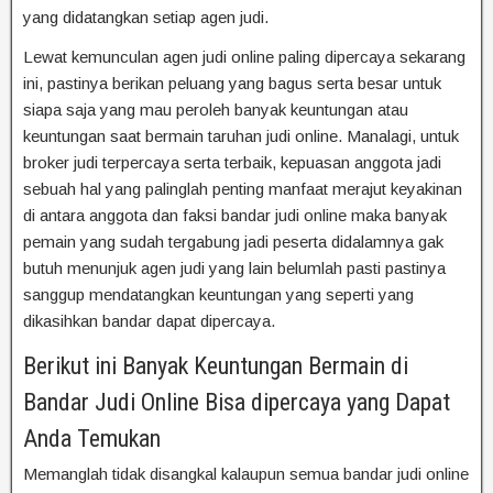
yang didatangkan setiap agen judi.
Lewat kemunculan agen judi online paling dipercaya sekarang
ini, pastinya berikan peluang yang bagus serta besar untuk
siapa saja yang mau peroleh banyak keuntungan atau
keuntungan saat bermain taruhan judi online. Manalagi, untuk
broker judi terpercaya serta terbaik, kepuasan anggota jadi
sebuah hal yang palinglah penting manfaat merajut keyakinan
di antara anggota dan faksi bandar judi online maka banyak
pemain yang sudah tergabung jadi peserta didalamnya gak
butuh menunjuk agen judi yang lain belumlah pasti pastinya
sanggup mendatangkan keuntungan yang seperti yang
dikasihkan bandar dapat dipercaya.
Berikut ini Banyak Keuntungan Bermain di
Bandar Judi Online Bisa dipercaya yang Dapat
Anda Temukan
Memanglah tidak disangkal kalaupun semua bandar judi online