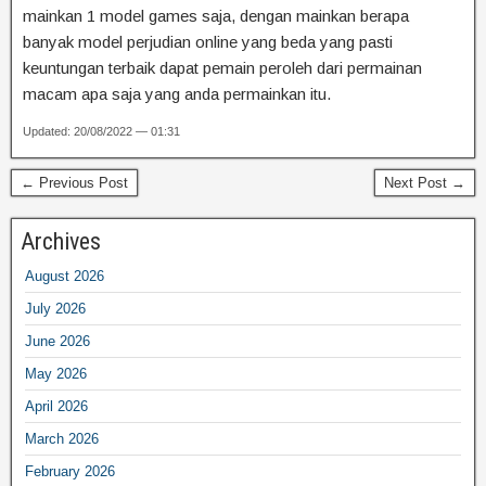
mainkan 1 model games saja, dengan mainkan berapa
banyak model perjudian online yang beda yang pasti
keuntungan terbaik dapat pemain peroleh dari permainan
macam apa saja yang anda permainkan itu.
Updated: 20/08/2022 — 01:31
← Previous Post
Next Post →
Archives
August 2026
July 2026
June 2026
May 2026
April 2026
March 2026
February 2026