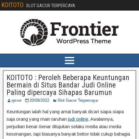
KOITOTO
SLOT GACOR TERPERCAYA
KOITOTO : Peroleh Beberapa Keuntungan
Bermain di Situs Bandar Judi Online
Paling dipercaya Sihapas Barumun
rpcve
20/08/2022
Slot Gacor Terpercaya
Keuntungan ialah hal yang amat banyak dicari siapa-siapa
saja orang yang main taruhan
judi online
. Awalannya,
perjudian benar-benar ditujukan selaku media atau media
kesenangan, tapi biasanya banyak bettor tidak cukup bahagia