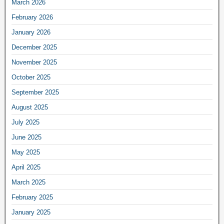
March 2026
February 2026
January 2026
December 2025
November 2025
October 2025
September 2025
August 2025
July 2025
June 2025
May 2025
April 2025
March 2025
February 2025
January 2025