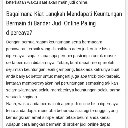
keterkaitan waktu saat akan main judi online.
Bagaimana Kiat Langkah Mendapati Keuntungan
Bermain di Bandar Judi Online Paling
dipercaya?
Dengan semua ragam keuntungan serta bermacam
penawaran terbaik yang dikasihkan agen judi online bisa
dipercaya, siapa-siapa saja pemain pasti ingin untuk masuk
serta bermain didalamnya. Tetapi, buat dapat memperoleh
sejumlah keuntungan lebih gampang, tidak ada kelirunya buat
anda banyak bettor untuk mengerti juga apa trick-trick terbaik,
lantaran mempercayakan hal peruntungan semasing tak kan
selama-lamanya selalu memberinya keuntungan selalu sama
sesuai keinginan.
Nach, waktu anda bermain di agen judi online bisa dipercaya,
tentu anda dapat mencoba beberapa strategi terunggul yang
kemungkinan amat simpel akan tetapi belum anda kenali.
Adapun cara langkah bermain di broker judi online dapat