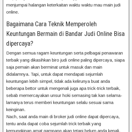
menjumpai halangan keterkaitan waktu waktu mau main judi
online.
Bagaimana Cara Teknik Memperoleh
Keuntungan Bermain di Bandar Judi Online Bisa
dipercaya?
Dengan semua ragam keuntungan serta pelbagai penawaran
terbaik yang dikasihkan biro judi online paling dipercaya, siapa
saja pemain akan berminat untuk masuk dan main
didalamnya. Tapi, untuk dapat mendapati sejumlah
keuntungan lebih simpel, tidak ada kelirunya buat anda
beberapa bettor untuk mengenali juga apa trick-trick terbaik,
sebab memercayakan unsur hoki semasing tak kan selama-
lamanya terus memberi keuntungan selalu sesuai sama
keinginan.
Nach, saat anda main di broker judi online dapat dipercaya,
tentu anda dapat coba sejumlah trick terbaik yang
kemungkinan amat gampang akan tetapi belum anda kenali.