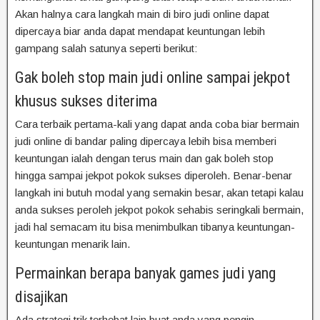
Akan halnya cara langkah main di biro judi online dapat
dipercaya biar anda dapat mendapat keuntungan lebih
gampang salah satunya seperti berikut:
Gak boleh stop main judi online sampai jekpot
khusus sukses diterima
Cara terbaik pertama-kali yang dapat anda coba biar bermain
judi online di bandar paling dipercaya lebih bisa memberi
keuntungan ialah dengan terus main dan gak boleh stop
hingga sampai jekpot pokok sukses diperoleh. Benar-benar
langkah ini butuh modal yang semakin besar, akan tetapi kalau
anda sukses peroleh jekpot pokok sehabis seringkali bermain,
jadi hal semacam itu bisa menimbulkan tibanya keuntungan-
keuntungan menarik lain.
Permainkan berapa banyak games judi yang
disajikan
Ada strategi trik terhebat lain buat anda yang pengin