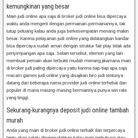
kemungkinan yang besar
Main judi online apa saja di broker judi online bisa dipercaya
waktu anda mengerti dengan permainan-permainannya, tak
tutup peluang kalau anda juga berkesempatan menang makin
besar. Karena pelayanan judi online yang didatangkan bandar
bisa dipercaya sudah aman dengan struktur fair play tidak ada
penyimpangan apa saja. Selain tersebut, elemen yang lain
membuat pemain akan terbukti mudah menang jikamana main
di broker judi paling dipercaya yaitu karena tiap-tiap apa saja
macam games judi online yang disajikan biro judi tentunya
datang dari beberapa nama provider judi online terhebat dan
populer di mana masing-masing bermainnya punya win rate
yang tinggi.
Sekurang-kurangnya deposit judi online tambah
murah
Anda yang main di broker judi online terbaik dan terpercaya
tentu akan selalu dipermudahkan kalau ingin terhubung atau