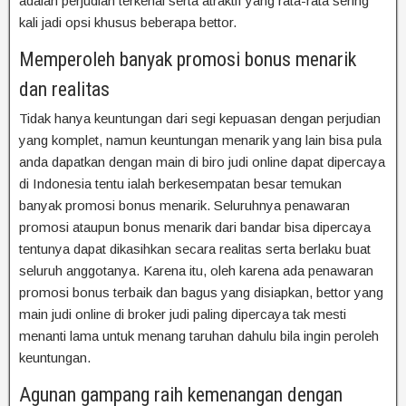
adalah perjudian terkenal serta atraktif yang rata-rata sering
kali jadi opsi khusus beberapa bettor.
Memperoleh banyak promosi bonus menarik
dan realitas
Tidak hanya keuntungan dari segi kepuasan dengan perjudian
yang komplet, namun keuntungan menarik yang lain bisa pula
anda dapatkan dengan main di biro judi online dapat dipercaya
di Indonesia tentu ialah berkesempatan besar temukan
banyak promosi bonus menarik. Seluruhnya penawaran
promosi ataupun bonus menarik dari bandar bisa dipercaya
tentunya dapat dikasihkan secara realitas serta berlaku buat
seluruh anggotanya. Karena itu, oleh karena ada penawaran
promosi bonus terbaik dan bagus yang disiapkan, bettor yang
main judi online di broker judi paling dipercaya tak mesti
menanti lama untuk menang taruhan dahulu bila ingin peroleh
keuntungan.
Agunan gampang raih kemenangan dengan