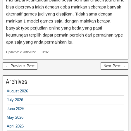
bisa dipercaya ialah dengan coba mainkan seberapa banyak
alternatif games judi yang disajikan. Tidak sama dengan
mainkan 1 model games saja, dengan mainkan berapa
banyak type perjudian online yang beda yang pasti
keuntungan terpilih dapat pemain peroleh dari permainan type
apa saja yang anda permainkan itu.
Updated: 20/08/2022 — 01:32
← Previous Post
Next Post →
Archives
August 2026
July 2026
June 2026
May 2026
April 2026