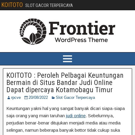
KOITOTO
SLOT GACOR TERPERCAYA
KOITOTO : Peroleh Pelbagai Keuntungan
Bermain di Situs Bandar Judi Online
Dapat dipercaya Kotamobagu Timur
rpcve
20/08/2022
Slot Gacor Terpercaya
Keuntungan yakni hal yang sangat banyak dicari siapa-siapa
saja orang yang main taruhan
judi online
. Sebelumnya,
perjudian benar-benar ditujukan menjadi media atau media
selingan, namun beberapa banyak bettor tidak cukup suka