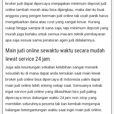
broker judi dapat dipercaya menjajakan minimum deposit judi
online tambah murah atau bisa dijangkau, maka dari itu buat
anggota yang pengen bermain judi online tak usah panik harus
mengeluarkan dana atau cost yang sangat besar. Kurang
cukup hingga sampai di sana saja, tapi minimum deposit yang
murah juga berlaku untuk semua macam teknik pembayaran
apa saja sesuai sama peraturan agen judi didalamnya.
Main judi online sewaktu-waktu secara mudah
lewat service 24 jam
Juga ada keuntungan sekalian kelebihan sangat menarik
sesudah itu di mana dapat anda temukan saat main lewat
broker judi online bisa dipercaya di Indonesia yakni dapat
main judi online lebih enteng setiap saat. Semuanya sebab
ingat service judi online yang dikasihkan biro judi paling
dipercaya terus dukungan waktu 24 jam non-stop yang
membikin seluruhnya peserta tak kan kembali menjumpai
halangan ketergantungan waktu saat ingin main judi online.