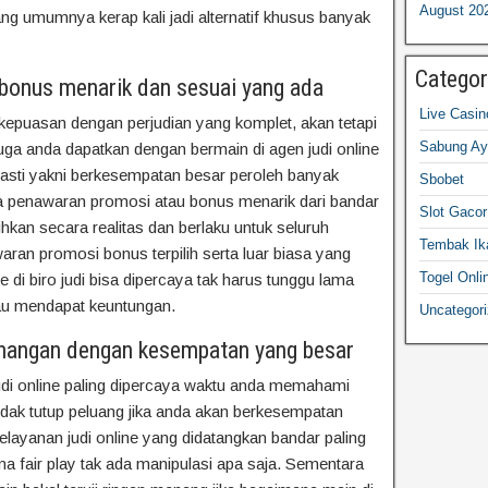
August 20
yang umumnya kerap kali jadi alternatif khusus banyak
Categor
bonus menarik dan sesuai yang ada
Live Casin
 kepuasan dengan perjudian yang komplet, akan tetapi
Sabung A
uga anda dapatkan dengan bermain di agen judi online
pasti yakni berkesempatan besar peroleh banyak
Sbobet
 penawaran promosi atau bonus menarik dari bandar
Slot Gacor
ihkan secara realitas dan berlaku untuk seluruh
Tembak Ik
ran promosi bonus terpilih serta luar biasa yang
Togel Onli
ne di biro judi bisa dipercaya tak harus tunggu lama
au mendapat keuntungan.
Uncategor
nangan dengan kesempatan yang besar
 judi online paling dipercaya waktu anda memahami
dak tutup peluang jika anda akan berkesempatan
ayanan judi online yang didatangkan bandar paling
 fair play tak ada manipulasi apa saja. Sementara