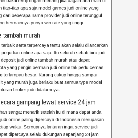
in bakal teruji ringan menang jika bagaimana main di
ran tiap-tiap apa saja model games judi online yang
g dari beberapa nama provider judi online terunggul
ng bermainnya punya win rate yang tinggi.
ne tambah murah
 terbaik serta terpercaya tentu akan selalu dilancarkan
erjudian online apa saja. Itu seluruh sebab biro judi
deposit judi online tambah murah atau dapat
gota yang pengin bermain judi online tak perlu cemas
ng terlampau besar. Kurang cukup hingga sampai
t yang murah juga berlaku buat semua type model
turan broker judi didalamnya.
 secara gampang lewat service 24 jam
han sangat menarik setelah itu di mana dapat anda
judi online paling dipercaya di Indonesia merupakan
setiap waktu. Semuanya lantaran ingat service judi
dapat dipercaya selalu dukungan sepanjang 24 jam