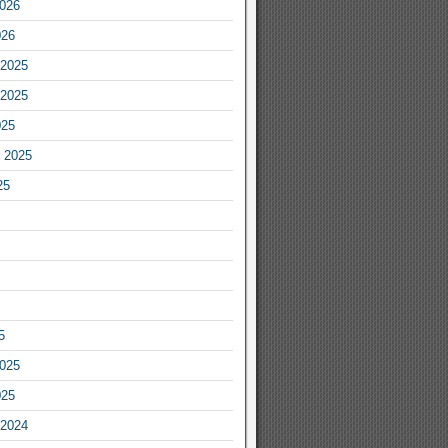
2026
026
2025
2025
025
 2025
25
5
2025
025
2024