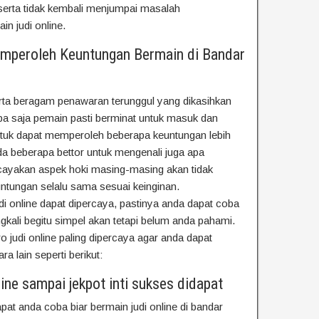
rta tidak kembali menjumpai masalah
in judi online.
mperoleh Keuntungan Bermain di Bandar
ta beragam penawaran terunggul yang dikasihkan
iapa saja pemain pasti berminat untuk masuk dan
ntuk dapat memperoleh beberapa keuntungan lebih
da beberapa bettor untuk mengenali juga apa
rcayakan aspek hoki masing-masing akan tidak
tungan selalu sama sesuai keinginan.
di online dapat dipercaya, pastinya anda dapat coba
ngkali begitu simpel akan tetapi belum anda pahami.
o judi online paling dipercaya agar anda dapat
a lain seperti berikut:
line sampai jekpot inti sukses didapat
dapat anda coba biar bermain judi online di bandar