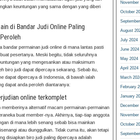
November 
angkan keuntungan yang sama dengan yang diberi
October 2
September
ain di Bandar Judi Online Paling
August 20
 Peroleh
July 2024
a bandar permainan judi online di mana lantas pasti
June 2024
buat pesertanya. Meski begitu, tidak seluruhnya
May 2024
 keuntungan yang mengesankan atau maksimum
April 2024
h biro judi dapat dipercaya sekarang. Sebab itu,
ne dapat dipercaya di Indonesia, di bawah ialah
March 202
g dapat anda peroleh diantaranya:
February 
rjudian online terkomplet
January 2
December 
kan memberinya alternatif macam permainan-permainan
beraneka buat member-nya. Akhirnya, tiap-tiap anggota
November 
gan di mana lebih senang sebab bisa mainkan
October 2
senangi atau diunggulkan. Tidak cuma itu, akan tetapi
September
g disiapkan biro judi paling dipercaya adalah