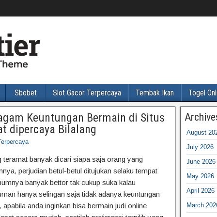
Sbobet
Slot Gacor Terpercaya
Tembak Ikan
Togel On
agam Keuntungan Bermain di Situs
Archive
t dipercaya Bilalang
August 20
Terpercaya
July 2026
teramat banyak dicari siapa saja orang yang
June 2026
nya, perjudian betul-betul ditujukan selaku tempat
May 2026
umnya banyak bettor tak cukup suka kalau
April 2026
uman hanya selingan saja tidak adanya keuntungan
 apabila anda inginkan bisa bermain judi online
March 202