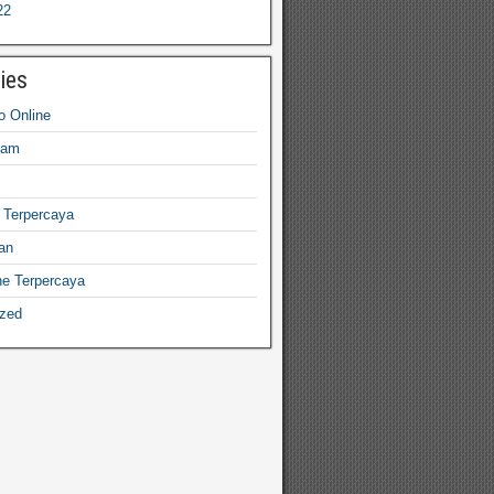
22
ies
o Online
yam
 Terpercaya
an
ne Terpercaya
ized