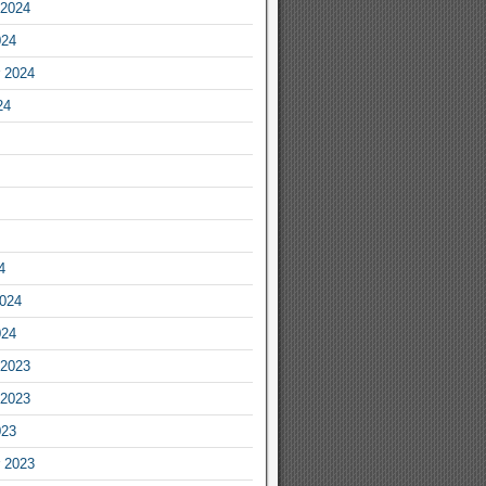
2024
024
 2024
24
4
2024
024
2023
2023
023
 2023