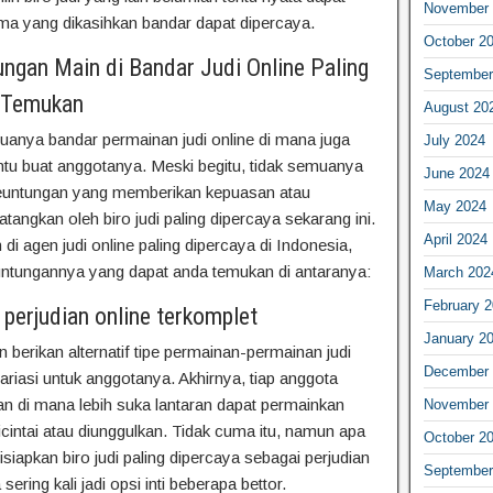
November 
a yang dikasihkan bandar dapat dipercaya.
October 2
tungan Main di Bandar Judi Online Paling
September
a Temukan
August 20
uanya bandar permainan judi online di mana juga
July 2024
entu buat anggotanya. Meski begitu, tidak semuanya
June 2024
keuntungan yang memberikan kepuasan atau
May 2024
ngkan oleh biro judi paling dipercaya sekarang ini.
April 2024
di agen judi online paling dipercaya di Indonesia,
ntungannya yang dapat anda temukan di antaranya:
March 202
February 
perjudian online terkomplet
January 2
an berikan alternatif tipe permainan-permainan judi
December 
variasi untuk anggotanya. Akhirnya, tiap anggota
n di mana lebih suka lantaran dapat permainkan
November 
cintai atau diunggulkan. Tidak cuma itu, namun apa
October 2
siapkan biro judi paling dipercaya sebagai perjudian
September
ring kali jadi opsi inti beberapa bettor.