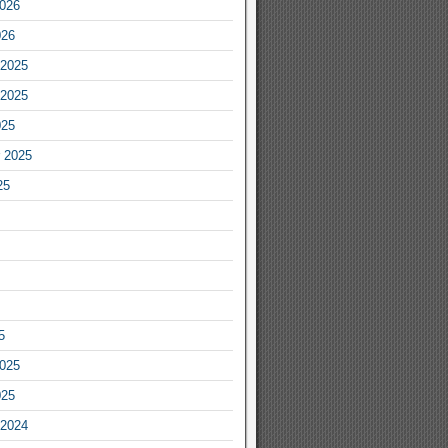
2026
026
2025
2025
025
 2025
25
5
2025
025
2024