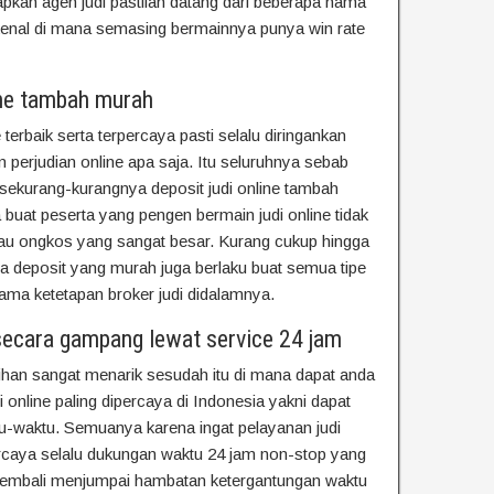
pkan agen judi pastilah datang dari beberapa nama
terkenal di mana semasing bermainnya punya win rate
ine tambah murah
 terbaik serta terpercaya pasti selalu diringankan
perjudian online apa saja. Itu seluruhnya sebab
 sekurang-kurangnya deposit judi online tambah
 buat peserta yang pengen bermain judi online tidak
tau ongkos yang sangat besar. Kurang cukup hingga
ya deposit yang murah juga berlaku buat semua tipe
ama ketetapan broker judi didalamnya.
 secara gampang lewat service 24 jam
ihan sangat menarik sesudah itu di mana dapat anda
 online paling dipercaya di Indonesia yakni dapat
ktu-waktu. Semuanya karena ingat pelayanan judi
ipercaya selalu dukungan waktu 24 jam non-stop yang
kembali menjumpai hambatan ketergantungan waktu