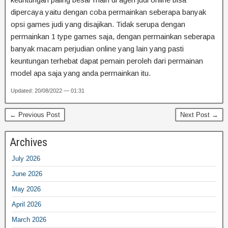
dipercaya yaitu dengan coba permainkan seberapa banyak
opsi games judi yang disajikan. Tidak serupa dengan
permainkan 1 type games saja, dengan permainkan seberapa
banyak macam perjudian online yang lain yang pasti
keuntungan terhebat dapat pemain peroleh dari permainan
model apa saja yang anda permainkan itu.
Updated: 20/08/2022 — 01:31
← Previous Post
Next Post →
Archives
July 2026
June 2026
May 2026
April 2026
March 2026