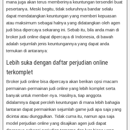
mana juga akan terus memberinya keuntungan tersendiri buat
pesertanya. Meski begitu, tidak seluruhnya bandar selalu
dapat mendatangkan keuntungan yang memberi kepuasan
atau maksimum sebagai halnya yang didatangkan oleh agen
judi bisa dipercaya sekarang ini. Sebab itu, bila anda main di
broker judi online dapat dipercaya di Indonesia, di bawah
adalah sejumlah jenis keuntungannya yang dapat anda
temukan di antaranya:
Lebih suka dengan daftar perjudian online
terkomplet
Broker judi online bisa dipercaya akan berikan opsi macam
permainan-permainan judi online yang lebih komplet serta
banyak untuk member-nya. Hasilnya, tiap anggota
didalamnya dapat peroleh keuntungan di mana lebih bahagia
lantaran dapat permainkan sejumlah game judi apa saja yang
dicintai atau diunggulkan. Tidak cuma itu, namun apa saja
model perjudian online yang disajikan agen judi dapat