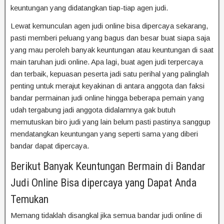
keuntungan yang didatangkan tiap-tiap agen judi.
Lewat kemunculan agen judi online bisa dipercaya sekarang,
pasti memberi peluang yang bagus dan besar buat siapa saja
yang mau peroleh banyak keuntungan atau keuntungan di saat
main taruhan judi online. Apa lagi, buat agen judi terpercaya
dan terbaik, kepuasan peserta jadi satu perihal yang palinglah
penting untuk merajut keyakinan di antara anggota dan faksi
bandar permainan judi online hingga beberapa pemain yang
udah tergabung jadi anggota didalamnya gak butuh
memutuskan biro judi yang lain belum pasti pastinya sanggup
mendatangkan keuntungan yang seperti sama yang diberi
bandar dapat dipercaya.
Berikut Banyak Keuntungan Bermain di Bandar
Judi Online Bisa dipercaya yang Dapat Anda
Temukan
Memang tidaklah disangkal jika semua bandar judi online di