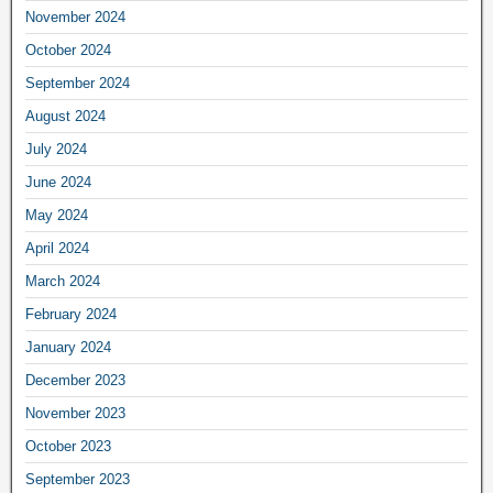
November 2024
October 2024
September 2024
August 2024
July 2024
June 2024
May 2024
April 2024
March 2024
February 2024
January 2024
December 2023
November 2023
October 2023
September 2023