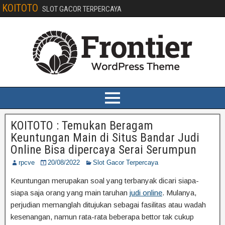
KOITOTO
SLOT GACOR TERPERCAYA
KOITOTO : Temukan Beragam
Keuntungan Main di Situs Bandar Judi
Online Bisa dipercaya Serai Serumpun
rpcve
20/08/2022
Slot Gacor Terpercaya
Keuntungan merupakan soal yang terbanyak dicari siapa-
siapa saja orang yang main taruhan
judi online
. Mulanya,
perjudian memanglah ditujukan sebagai fasilitas atau wadah
kesenangan, namun rata-rata beberapa bettor tak cukup