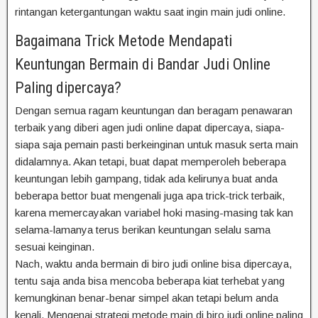
rintangan ketergantungan waktu saat ingin main judi online.
Bagaimana Trick Metode Mendapati
Keuntungan Bermain di Bandar Judi Online
Paling dipercaya?
Dengan semua ragam keuntungan dan beragam penawaran
terbaik yang diberi agen judi online dapat dipercaya, siapa-
siapa saja pemain pasti berkeinginan untuk masuk serta main
didalamnya. Akan tetapi, buat dapat memperoleh beberapa
keuntungan lebih gampang, tidak ada kelirunya buat anda
beberapa bettor buat mengenali juga apa trick-trick terbaik,
karena memercayakan variabel hoki masing-masing tak kan
selama-lamanya terus berikan keuntungan selalu sama
sesuai keinginan.
Nach, waktu anda bermain di biro judi online bisa dipercaya,
tentu saja anda bisa mencoba beberapa kiat terhebat yang
kemungkinan benar-benar simpel akan tetapi belum anda
kenali. Mengenai strategi metode main di biro judi online paling