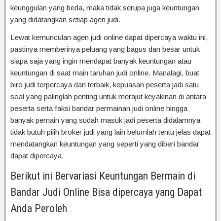
keunggulan yang beda, maka tidak serupa juga keuntungan
yang didatangkan setiap agen judi.
Lewat kemunculan agen judi online dapat dipercaya waktu ini,
pastinya memberinya peluang yang bagus dan besar untuk
siapa saja yang ingin mendapat banyak keuntungan atau
keuntungan di saat main taruhan judi online. Manalagi, buat
biro judi terpercaya dan terbaik, kepuasan peserta jadi satu
soal yang palinglah penting untuk merajut keyakinan di antara
peserta serta faksi bandar permainan judi online hingga
banyak pemain yang sudah masuk jadi peserta didalamnya
tidak butuh pilih broker judi yang lain belumlah tentu jelas dapat
mendatangkan keuntungan yang seperti yang diberi bandar
dapat dipercaya.
Berikut ini Bervariasi Keuntungan Bermain di
Bandar Judi Online Bisa dipercaya yang Dapat
Anda Peroleh