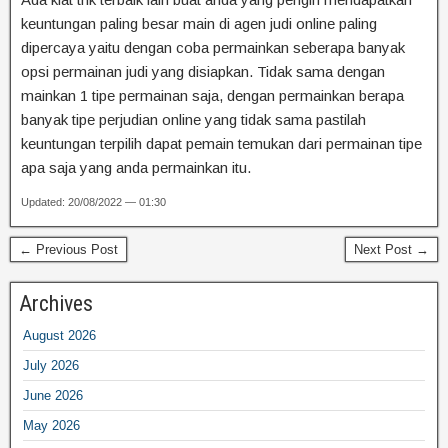
keuntungan paling besar main di agen judi online paling
dipercaya yaitu dengan coba permainkan seberapa banyak
opsi permainan judi yang disiapkan. Tidak sama dengan
mainkan 1 tipe permainan saja, dengan permainkan berapa
banyak tipe perjudian online yang tidak sama pastilah
keuntungan terpilih dapat pemain temukan dari permainan tipe
apa saja yang anda permainkan itu.
Updated: 20/08/2022 — 01:30
← Previous Post
Next Post →
Archives
August 2026
July 2026
June 2026
May 2026