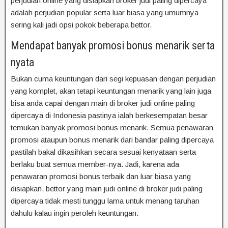
perjudian online yang disiapkan broker judi paling dipercaya
adalah perjudian popular serta luar biasa yang umumnya
sering kali jadi opsi pokok beberapa bettor.
Mendapat banyak promosi bonus menarik serta
nyata
Bukan cuma keuntungan dari segi kepuasan dengan perjudian
yang komplet, akan tetapi keuntungan menarik yang lain juga
bisa anda capai dengan main di broker judi online paling
dipercaya di Indonesia pastinya ialah berkesempatan besar
temukan banyak promosi bonus menarik. Semua penawaran
promosi ataupun bonus menarik dari bandar paling dipercaya
pastilah bakal dikasihkan secara sesuai kenyataan serta
berlaku buat semua member-nya. Jadi, karena ada
penawaran promosi bonus terbaik dan luar biasa yang
disiapkan, bettor yang main judi online di broker judi paling
dipercaya tidak mesti tunggu lama untuk menang taruhan
dahulu kalau ingin peroleh keuntungan.