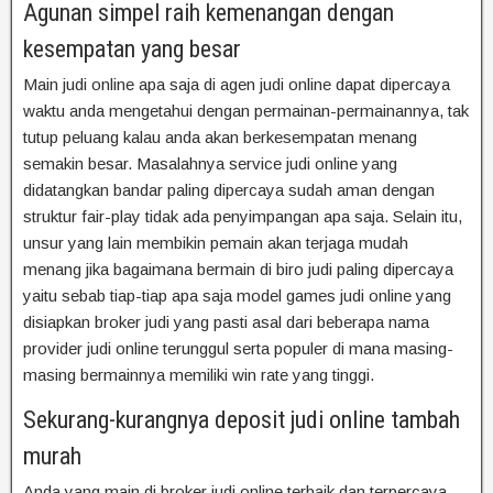
Agunan simpel raih kemenangan dengan
kesempatan yang besar
Main judi online apa saja di agen judi online dapat dipercaya
waktu anda mengetahui dengan permainan-permainannya, tak
tutup peluang kalau anda akan berkesempatan menang
semakin besar. Masalahnya service judi online yang
didatangkan bandar paling dipercaya sudah aman dengan
struktur fair-play tidak ada penyimpangan apa saja. Selain itu,
unsur yang lain membikin pemain akan terjaga mudah
menang jika bagaimana bermain di biro judi paling dipercaya
yaitu sebab tiap-tiap apa saja model games judi online yang
disiapkan broker judi yang pasti asal dari beberapa nama
provider judi online terunggul serta populer di mana masing-
masing bermainnya memiliki win rate yang tinggi.
Sekurang-kurangnya deposit judi online tambah
murah
Anda yang main di broker judi online terbaik dan terpercaya