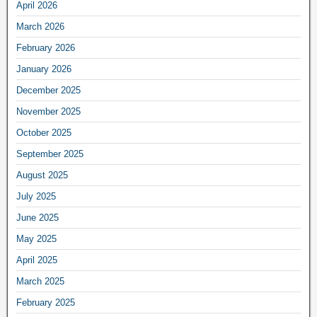
April 2026
March 2026
February 2026
January 2026
December 2025
November 2025
October 2025
September 2025
August 2025
July 2025
June 2025
May 2025
April 2025
March 2025
February 2025