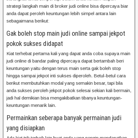
strategi langkah main di broker judi online bisa dipercaya biar
anda dapat peroleh keuntungan lebih simpel antara lain
sebagaimana berikut:
Gak boleh stop main judi online sampai jekpot
pokok sukses didapat
Kiat terhebat pertama kali yang dapat anda coba supaya main
judi online di bandar paling dipercaya dapat bertambah beri
keuntungan yaitu dengan terus main serta gak boleh stop
hingga sampai jekpot inti sukses diperoleh. Betul-betul cara
berikut membutuhkan modal yang semakin besar, tapi bila
anda sukses peroleh jekpot pokok selesai sekian kali bermain,
jadi hal demikian bisa mengakibatkan tibanya keuntungan-
keuntungan menarik lain.
Permainkan seberapa banyak permainan judi
yang disiapkan
Ada kiat trik terbaik lain buat anda yang pengin mendapatkan