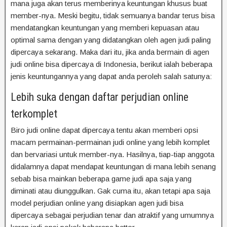
mana juga akan terus memberinya keuntungan khusus buat
member-nya. Meski begitu, tidak semuanya bandar terus bisa
mendatangkan keuntungan yang memberi kepuasan atau
optimal sama dengan yang didatangkan oleh agen judi paling
dipercaya sekarang. Maka dari itu, jika anda bermain di agen
judi online bisa dipercaya di Indonesia, berikut ialah beberapa
jenis keuntungannya yang dapat anda peroleh salah satunya:
Lebih suka dengan daftar perjudian online
terkomplet
Biro judi online dapat dipercaya tentu akan memberi opsi
macam permainan-permainan judi online yang lebih komplet
dan bervariasi untuk member-nya. Hasilnya, tiap-tiap anggota
didalamnya dapat mendapat keuntungan di mana lebih senang
sebab bisa mainkan beberapa game judi apa saja yang
diminati atau diunggulkan. Gak cuma itu, akan tetapi apa saja
model perjudian online yang disiapkan agen judi bisa
dipercaya sebagai perjudian tenar dan atraktif yang umumnya