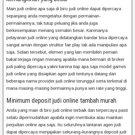
Main judi online apa saja di biro judi online dapat dipercaya
sepanjang anda mengetahui dengan permainan-
permainannya, tak tutup peluang jika anda juga
berkesempatan menang semakin besar. Karenanya
pelayanan judi online yang didatangkan bandar bisa dipercaya
sangat aman dengan struktur fair play tak ada manipulasi apa
saja. Selain tersebut, elemen yang lain membikin pemain
bakal terjaga ringan menang apabila mana bermain di broker
judi paling dipercaya yakni karena tiap apa saja model games
judi online yang disiapkan agen judi tentunya datang dari
beberapa nama provider judi online terunggul serta terkenal di
mana masing-masing bermainnya punya win rate yang tinggi.
Minimum deposit judi online tambah murah
Anda yang main di biro judi online terbaik dan terpercaya pasti
selalu dipermudahkan apabila ingin membuka atau mainkan
perjudian online apa saja. Itu seluruhnya lantaran agen judi
dapat dipercaya menjajakan sekurang-kurangnya deposit judi