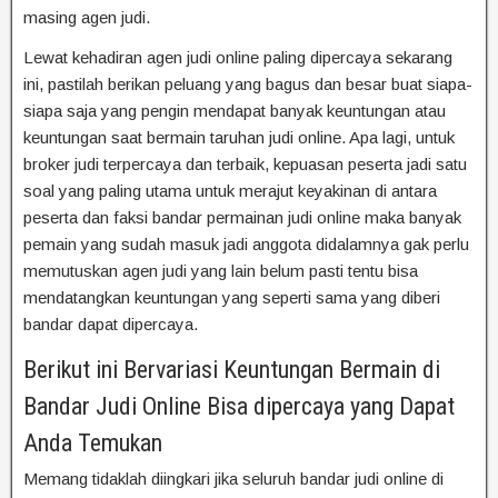
masing agen judi.
Lewat kehadiran agen judi online paling dipercaya sekarang
ini, pastilah berikan peluang yang bagus dan besar buat siapa-
siapa saja yang pengin mendapat banyak keuntungan atau
keuntungan saat bermain taruhan judi online. Apa lagi, untuk
broker judi terpercaya dan terbaik, kepuasan peserta jadi satu
soal yang paling utama untuk merajut keyakinan di antara
peserta dan faksi bandar permainan judi online maka banyak
pemain yang sudah masuk jadi anggota didalamnya gak perlu
memutuskan agen judi yang lain belum pasti tentu bisa
mendatangkan keuntungan yang seperti sama yang diberi
bandar dapat dipercaya.
Berikut ini Bervariasi Keuntungan Bermain di
Bandar Judi Online Bisa dipercaya yang Dapat
Anda Temukan
Memang tidaklah diingkari jika seluruh bandar judi online di