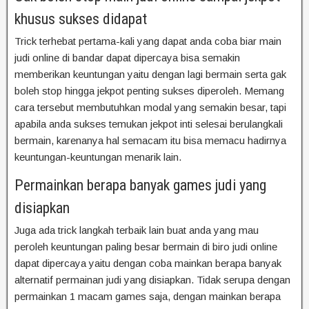
khusus sukses didapat
Trick terhebat pertama-kali yang dapat anda coba biar main
judi online di bandar dapat dipercaya bisa semakin
memberikan keuntungan yaitu dengan lagi bermain serta gak
boleh stop hingga jekpot penting sukses diperoleh. Memang
cara tersebut membutuhkan modal yang semakin besar, tapi
apabila anda sukses temukan jekpot inti selesai berulangkali
bermain, karenanya hal semacam itu bisa memacu hadirnya
keuntungan-keuntungan menarik lain.
Permainkan berapa banyak games judi yang
disiapkan
Juga ada trick langkah terbaik lain buat anda yang mau
peroleh keuntungan paling besar bermain di biro judi online
dapat dipercaya yaitu dengan coba mainkan berapa banyak
alternatif permainan judi yang disiapkan. Tidak serupa dengan
permainkan 1 macam games saja, dengan mainkan berapa