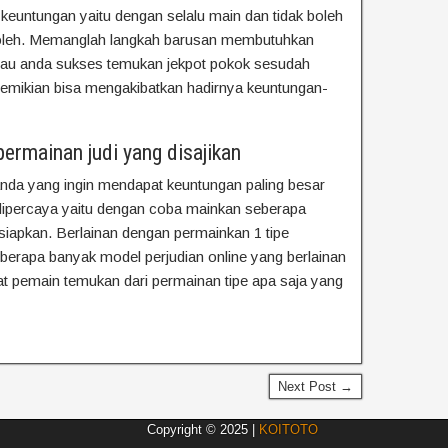
euntungan yaitu dengan selalu main dan tidak boleh
peroleh. Memanglah langkah barusan membutuhkan
lau anda sukses temukan jekpot pokok sesudah
 demikian bisa mengakibatkan hadirnya keuntungan-
ermainan judi yang disajikan
at anda yang ingin mendapat keuntungan paling besar
g dipercaya yaitu dengan coba mainkan seberapa
isiapkan. Berlainan dengan permainkan 1 tipe
berapa banyak model perjudian online yang berlainan
at pemain temukan dari permainan tipe apa saja yang
Next Post →
Copyright © 2025 |
KOITOTO