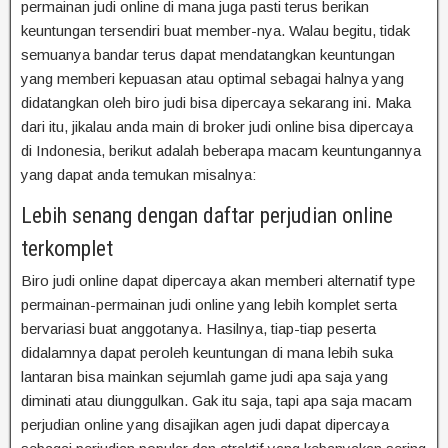
permainan judi online di mana juga pasti terus berikan
keuntungan tersendiri buat member-nya. Walau begitu, tidak
semuanya bandar terus dapat mendatangkan keuntungan
yang memberi kepuasan atau optimal sebagai halnya yang
didatangkan oleh biro judi bisa dipercaya sekarang ini. Maka
dari itu, jikalau anda main di broker judi online bisa dipercaya
di Indonesia, berikut adalah beberapa macam keuntungannya
yang dapat anda temukan misalnya:
Lebih senang dengan daftar perjudian online
terkomplet
Biro judi online dapat dipercaya akan memberi alternatif type
permainan-permainan judi online yang lebih komplet serta
bervariasi buat anggotanya. Hasilnya, tiap-tiap peserta
didalamnya dapat peroleh keuntungan di mana lebih suka
lantaran bisa mainkan sejumlah game judi apa saja yang
diminati atau diunggulkan. Gak itu saja, tapi apa saja macam
perjudian online yang disajikan agen judi dapat dipercaya