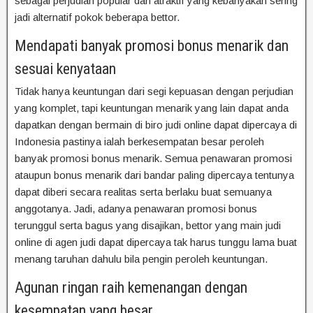
sebagai perjudian popular dan atraktif yang kebanyakan sering
jadi alternatif pokok beberapa bettor.
Mendapati banyak promosi bonus menarik dan
sesuai kenyataan
Tidak hanya keuntungan dari segi kepuasan dengan perjudian
yang komplet, tapi keuntungan menarik yang lain dapat anda
dapatkan dengan bermain di biro judi online dapat dipercaya di
Indonesia pastinya ialah berkesempatan besar peroleh
banyak promosi bonus menarik. Semua penawaran promosi
ataupun bonus menarik dari bandar paling dipercaya tentunya
dapat diberi secara realitas serta berlaku buat semuanya
anggotanya. Jadi, adanya penawaran promosi bonus
terunggul serta bagus yang disajikan, bettor yang main judi
online di agen judi dapat dipercaya tak harus tunggu lama buat
menang taruhan dahulu bila pengin peroleh keuntungan.
Agunan ringan raih kemenangan dengan
kesempatan yang besar