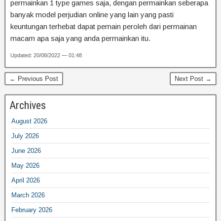
permainkan 1 type games saja, dengan permainkan seberapa
banyak model perjudian online yang lain yang pasti
keuntungan terhebat dapat pemain peroleh dari permainan
macam apa saja yang anda permainkan itu.
Updated: 20/08/2022 — 01:48
← Previous Post
Next Post →
Archives
August 2026
July 2026
June 2026
May 2026
April 2026
March 2026
February 2026