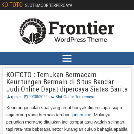
KOITOTO
SLOT GACOR TERPERCAYA
KOITOTO : Temukan Bermacam
Keuntungan Bermain di Situs Bandar
Judi Online Dapat dipercaya Siatas Barita
rpcve
20/08/2022
Slot Gacor Terpercaya
Keuntungan ialah soal yang amat banyak dicari siapa-siapa
saja orang yang bermain taruhan
judi online
. Mulanya,
perjudian memang ditujukan jadi tempat atau wadah selingan,
tapi rata-rata beberapa bettor kuranglah cukup bahagia apabila