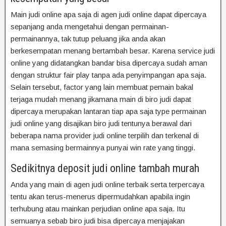
Main judi online apa saja di agen judi online dapat dipercaya
sepanjang anda mengetahui dengan permainan-
permainannya, tak tutup peluang jika anda akan
berkesempatan menang bertambah besar. Karena service judi
online yang didatangkan bandar bisa dipercaya sudah aman
dengan struktur fair play tanpa ada penyimpangan apa saja.
Selain tersebut, factor yang lain membuat pemain bakal
terjaga mudah menang jikamana main di biro judi dapat
dipercaya merupakan lantaran tiap apa saja type permainan
judi online yang disajikan biro judi tentunya berawal dari
beberapa nama provider judi online terpilih dan terkenal di
mana semasing bermainnya punyai win rate yang tinggi.
Sedikitnya deposit judi online tambah murah
Anda yang main di agen judi online terbaik serta terpercaya
tentu akan terus-menerus dipermudahkan apabila ingin
terhubung atau mainkan perjudian online apa saja. Itu
semuanya sebab biro judi bisa dipercaya menjajakan