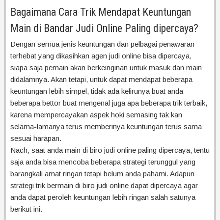
Bagaimana Cara Trik Mendapat Keuntungan
Main di Bandar Judi Online Paling dipercaya?
Dengan semua jenis keuntungan dan pelbagai penawaran
terhebat yang dikasihkan agen judi online bisa dipercaya,
siapa saja pemain akan berkeinginan untuk masuk dan main
didalamnya. Akan tetapi, untuk dapat mendapat beberapa
keuntungan lebih simpel, tidak ada kelirunya buat anda
beberapa bettor buat mengenal juga apa beberapa trik terbaik,
karena mempercayakan aspek hoki semasing tak kan
selama-lamanya terus memberinya keuntungan terus sama
sesuai harapan.
Nach, saat anda main di biro judi online paling dipercaya, tentu
saja anda bisa mencoba beberapa strategi terunggul yang
barangkali amat ringan tetapi belum anda pahami. Adapun
strategi trik bermain di biro judi online dapat dipercaya agar
anda dapat peroleh keuntungan lebih ringan salah satunya
berikut ini: