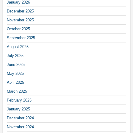
January 2026
December 2025
November 2025
October 2025
September 2025
August 2025
July 2025
June 2025
May 2025
April 2025
March 2025
February 2025
January 2025
December 2024
November 2024