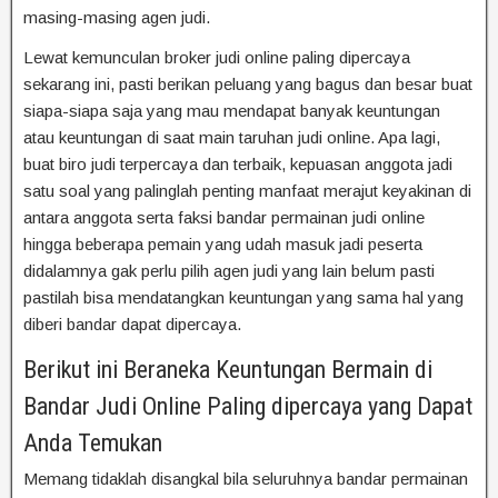
masing-masing agen judi.
Lewat kemunculan broker judi online paling dipercaya
sekarang ini, pasti berikan peluang yang bagus dan besar buat
siapa-siapa saja yang mau mendapat banyak keuntungan
atau keuntungan di saat main taruhan judi online. Apa lagi,
buat biro judi terpercaya dan terbaik, kepuasan anggota jadi
satu soal yang palinglah penting manfaat merajut keyakinan di
antara anggota serta faksi bandar permainan judi online
hingga beberapa pemain yang udah masuk jadi peserta
didalamnya gak perlu pilih agen judi yang lain belum pasti
pastilah bisa mendatangkan keuntungan yang sama hal yang
diberi bandar dapat dipercaya.
Berikut ini Beraneka Keuntungan Bermain di
Bandar Judi Online Paling dipercaya yang Dapat
Anda Temukan
Memang tidaklah disangkal bila seluruhnya bandar permainan