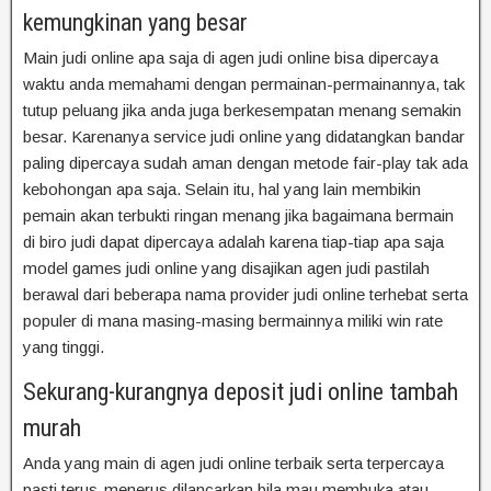
kemungkinan yang besar
Main judi online apa saja di agen judi online bisa dipercaya
waktu anda memahami dengan permainan-permainannya, tak
tutup peluang jika anda juga berkesempatan menang semakin
besar. Karenanya service judi online yang didatangkan bandar
paling dipercaya sudah aman dengan metode fair-play tak ada
kebohongan apa saja. Selain itu, hal yang lain membikin
pemain akan terbukti ringan menang jika bagaimana bermain
di biro judi dapat dipercaya adalah karena tiap-tiap apa saja
model games judi online yang disajikan agen judi pastilah
berawal dari beberapa nama provider judi online terhebat serta
populer di mana masing-masing bermainnya miliki win rate
yang tinggi.
Sekurang-kurangnya deposit judi online tambah
murah
Anda yang main di agen judi online terbaik serta terpercaya
pasti terus-menerus dilancarkan bila mau membuka atau