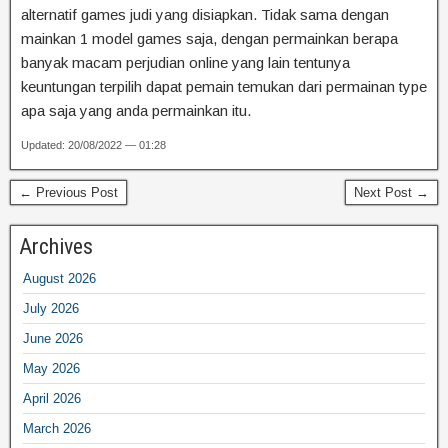
alternatif games judi yang disiapkan. Tidak sama dengan
mainkan 1 model games saja, dengan permainkan berapa
banyak macam perjudian online yang lain tentunya
keuntungan terpilih dapat pemain temukan dari permainan type
apa saja yang anda permainkan itu.
Updated: 20/08/2022 — 01:28
← Previous Post
Next Post →
Archives
August 2026
July 2026
June 2026
May 2026
April 2026
March 2026