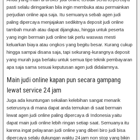
pasti selalu diringankan bila ingin membuka atau permainkan
perjudian online apa saja. Itu semuanya sebab agen judi
paling dipercaya menjajakan sedikitnya deposit judi online
tambah murah atau dapat dijangkau, hingga untuk peserta
yang ingin bermain judi online tak perlu waswas mesti
keluarkan biaya atau ongkos yang begitu besar. Kurang cukup
hingga sampai disana saja, tapi sekurang-kurangnya deposit
yang murah juga berlaku untuk semua tipe teknik pembayaran
apa saja sama sesuai keputusan agen judi didalamnya.
Main judi online kapan pun secara gampang
lewat service 24 jam
Juga ada keuntungan sekalian kelebihan sangat menarik
seterusnya di mana dapat anda temukan di saat bermain
lewat agen judi online paling dipercaya di Indonesia yaitu
dapat main judi online lebih ringan setiap saat. Semuanya itu
karena ingat pelayanan judi online yang diberi biro judi bisa
dipercaya selalu dukungan waktu 24 jam non stop yang bikin