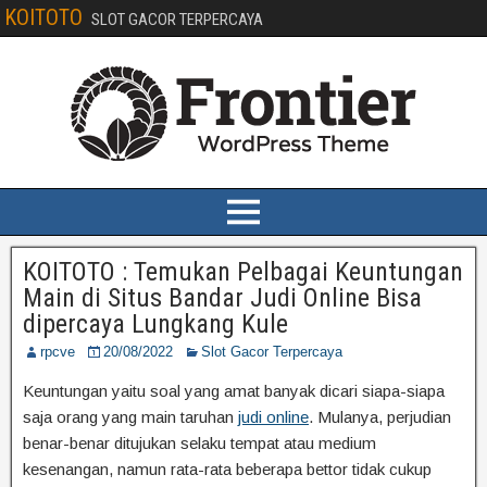
KOITOTO
SLOT GACOR TERPERCAYA
KOITOTO : Temukan Pelbagai Keuntungan
Main di Situs Bandar Judi Online Bisa
dipercaya Lungkang Kule
rpcve
20/08/2022
Slot Gacor Terpercaya
Keuntungan yaitu soal yang amat banyak dicari siapa-siapa
saja orang yang main taruhan
judi online
. Mulanya, perjudian
benar-benar ditujukan selaku tempat atau medium
kesenangan, namun rata-rata beberapa bettor tidak cukup