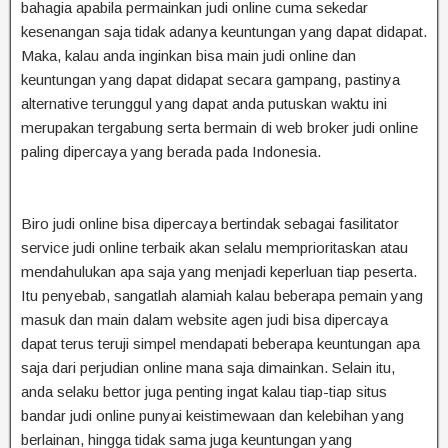
bahagia apabila permainkan judi online cuma sekedar
kesenangan saja tidak adanya keuntungan yang dapat didapat.
Maka, kalau anda inginkan bisa main judi online dan
keuntungan yang dapat didapat secara gampang, pastinya
alternative terunggul yang dapat anda putuskan waktu ini
merupakan tergabung serta bermain di web broker judi online
paling dipercaya yang berada pada Indonesia.
Biro judi online bisa dipercaya bertindak sebagai fasilitator
service judi online terbaik akan selalu memprioritaskan atau
mendahulukan apa saja yang menjadi keperluan tiap peserta.
Itu penyebab, sangatlah alamiah kalau beberapa pemain yang
masuk dan main dalam website agen judi bisa dipercaya
dapat terus teruji simpel mendapati beberapa keuntungan apa
saja dari perjudian online mana saja dimainkan. Selain itu,
anda selaku bettor juga penting ingat kalau tiap-tiap situs
bandar judi online punyai keistimewaan dan kelebihan yang
berlainan, hingga tidak sama juga keuntungan yang