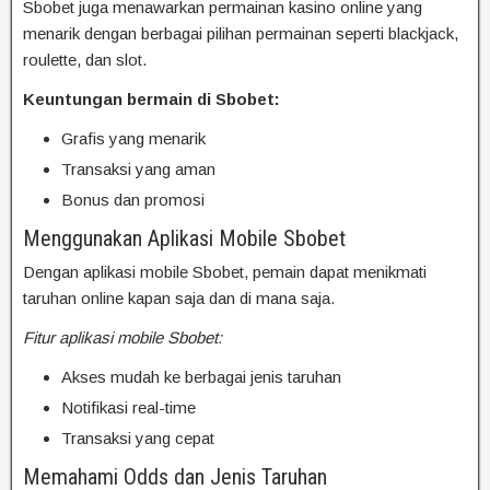
Sbobet juga menawarkan permainan kasino online yang
menarik dengan berbagai pilihan permainan seperti blackjack,
roulette, dan slot.
Keuntungan bermain di Sbobet:
Grafis yang menarik
Transaksi yang aman
Bonus dan promosi
Menggunakan Aplikasi Mobile Sbobet
Dengan aplikasi mobile Sbobet, pemain dapat menikmati
taruhan online kapan saja dan di mana saja.
Fitur aplikasi mobile Sbobet:
Akses mudah ke berbagai jenis taruhan
Notifikasi real-time
Transaksi yang cepat
Memahami Odds dan Jenis Taruhan