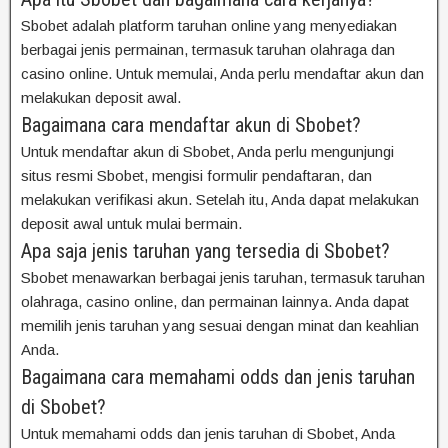
Sbobet adalah platform taruhan online yang menyediakan
berbagai jenis permainan, termasuk taruhan olahraga dan
casino online. Untuk memulai, Anda perlu mendaftar akun dan
melakukan deposit awal.
Bagaimana cara mendaftar akun di Sbobet?
Untuk mendaftar akun di Sbobet, Anda perlu mengunjungi
situs resmi Sbobet, mengisi formulir pendaftaran, dan
melakukan verifikasi akun. Setelah itu, Anda dapat melakukan
deposit awal untuk mulai bermain.
Apa saja jenis taruhan yang tersedia di Sbobet?
Sbobet menawarkan berbagai jenis taruhan, termasuk taruhan
olahraga, casino online, dan permainan lainnya. Anda dapat
memilih jenis taruhan yang sesuai dengan minat dan keahlian
Anda.
Bagaimana cara memahami odds dan jenis taruhan
di Sbobet?
Untuk memahami odds dan jenis taruhan di Sbobet, Anda