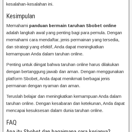
kesalahan-kesalahan ini.
Kesimpulan
Memahami
panduan bermain taruhan Sbobet online
adalah langkah awal yang penting bagi para pemula. Dengan
memahami cara mendaftar, jenis permainan yang tersedia,
dan strategi yang efektif, Anda dapat meningkatkan
kemampuan Anda dalam taruhan online.
Penting untuk diingat bahwa taruhan online harus dilakukan
dengan bertanggung jawab dan aman. Dengan menggunakan
platform Sbobet, Anda dapat menikmati berbagai jenis
permainan dengan nyaman dan aman.
Teruslah belajar dan meningkatkan kemampuan Anda dalam
taruhan online. Dengan kesabaran dan ketekunan, Anda dapat
mencapai kesuksesan dalam dunia taruhan online.
FAQ
Apa itu Sbobet dan bagaimana cara kerjanya?