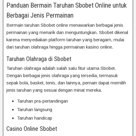
Panduan Bermain Taruhan Sbobet Online untuk
Berbagai Jenis Permainan
Bermain taruhan Sbobet online menawarkan berbagai jenis
permainan yang menarik dan menguntungkan. Sbobet dikenal
karena menyediakan platform taruhan yang beragam, mulai
dari taruhan olahraga hingga permainan kasino online.
Taruhan Olahraga di Sbobet
Taruhan olahraga adalah salah satu fitur utama Sbobet.
Dengan berbagai jenis olahraga yang tersedia, termasuk
sepak bola, basket, tenis, dan lainnya, pemain dapat memilih
jenis taruhan yang sesuai dengan minat mereka.
Taruhan pra-pertandingan
Taruhan langsung
Taruhan handicap
Casino Online Sbobet