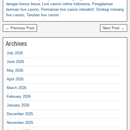
dengan bonus besar
,
Live casino online Indonesia
,
Pengalaman
bermain live casino
,
Permainan live casino interaktif
,
Strategi menang
live casino
,
Taruhan live casino
← Previous Post
Next Post →
Archives
July 2026
June 2026
May 2026
April 2026
March 2026
February 2026
January 2026
December 2025
November 2025