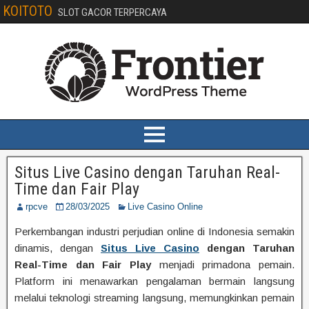
KOITOTO
SLOT GACOR TERPERCAYA
Situs Live Casino dengan Taruhan Real-
Time dan Fair Play
rpcve
28/03/2025
Live Casino Online
Perkembangan industri perjudian online di Indonesia semakin
dinamis, dengan
Situs Live Casino
dengan Taruhan
Real-Time dan Fair Play
menjadi primadona pemain.
Platform ini menawarkan pengalaman bermain langsung
melalui teknologi streaming langsung, memungkinkan pemain