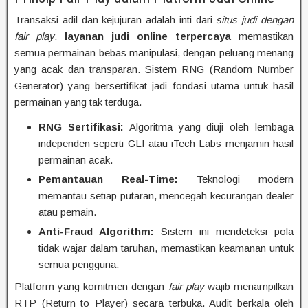
Transaksi adil dan kejujuran adalah inti dari
situs judi dengan
fair play
.
layanan judi online terpercaya
memastikan
semua permainan bebas manipulasi, dengan peluang menang
yang acak dan transparan. Sistem RNG (Random Number
Generator) yang bersertifikat jadi fondasi utama untuk hasil
permainan yang tak terduga.
RNG Sertifikasi:
Algoritma yang diuji oleh lembaga
independen seperti GLI atau iTech Labs menjamin hasil
permainan acak.
Pemantauan Real-Time:
Teknologi modern
memantau setiap putaran, mencegah kecurangan dealer
atau pemain.
Anti-Fraud Algorithm:
Sistem ini mendeteksi pola
tidak wajar dalam taruhan, memastikan keamanan untuk
semua pengguna.
Platform yang komitmen dengan
fair play
wajib menampilkan
RTP (Return to Player) secara terbuka. Audit berkala oleh