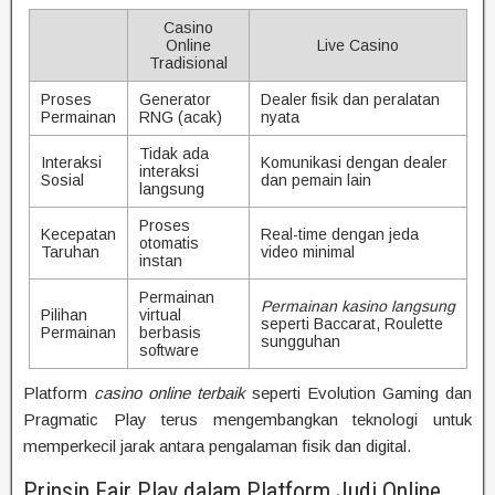
Casino
Online
Live Casino
Tradisional
Proses
Generator
Dealer fisik dan peralatan
Permainan
RNG (acak)
nyata
Tidak ada
Interaksi
Komunikasi dengan dealer
interaksi
Sosial
dan pemain lain
langsung
Proses
Kecepatan
Real-time dengan jeda
otomatis
Taruhan
video minimal
instan
Permainan
Permainan kasino langsung
Pilihan
virtual
seperti Baccarat, Roulette
Permainan
berbasis
sungguhan
software
Platform
casino online terbaik
seperti Evolution Gaming dan
Pragmatic Play terus mengembangkan teknologi untuk
memperkecil jarak antara pengalaman fisik dan digital.
Prinsip Fair Play dalam Platform Judi Online