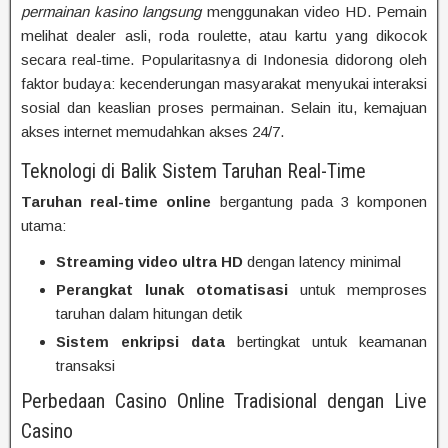
permainan kasino langsung
menggunakan video HD. Pemain
melihat dealer asli, roda roulette, atau kartu yang dikocok
secara real-time. Popularitasnya di Indonesia didorong oleh
faktor budaya: kecenderungan masyarakat menyukai interaksi
sosial dan keaslian proses permainan. Selain itu, kemajuan
akses internet memudahkan akses 24/7.
Teknologi di Balik Sistem Taruhan Real-Time
Taruhan real-time online
bergantung pada 3 komponen
utama:
Streaming video ultra HD
dengan latency minimal
Perangkat lunak otomatisasi
untuk memproses
taruhan dalam hitungan detik
Sistem enkripsi data
bertingkat untuk keamanan
transaksi
Perbedaan Casino Online Tradisional dengan Live
Casino