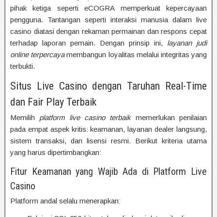
pihak ketiga seperti eCOGRA memperkuat kepercayaan
pengguna. Tantangan seperti interaksi manusia dalam live
casino diatasi dengan rekaman permainan dan respons cepat
terhadap laporan pemain. Dengan prinsip ini,
layanan judi
online terpercaya
membangun loyalitas melalui integritas yang
terbukti.
Situs Live Casino dengan Taruhan Real-Time
dan Fair Play Terbaik
Memilih
platform live casino terbaik
memerlukan penilaian
pada empat aspek kritis: keamanan, layanan dealer langsung,
sistem transaksi, dan lisensi resmi. Berikut kriteria utama
yang harus dipertimbangkan:
Fitur Keamanan yang Wajib Ada di Platform Live
Casino
Platform andal selalu menerapkan: